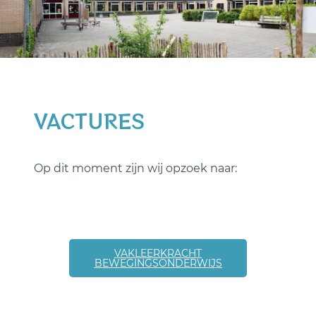
VACTURES
Op dit moment zijn wij opzoek naar:
VAKLEERKRACHT
BEWEGINGSONDERWIJS