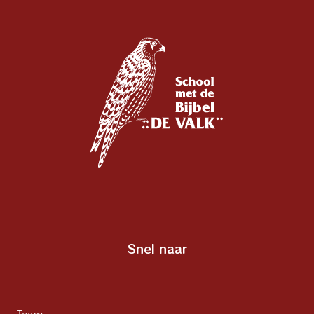
Snel naar