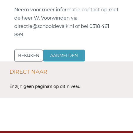
Neem voor meer informatie contact op met
de heer W. Voorwinden via:
directie@schooldevalk.nl of bel 0318 461
889
BEKIJKEN
AANMELDEN
DIRECT NAAR
Er zijn geen pagina's op dit niveau.