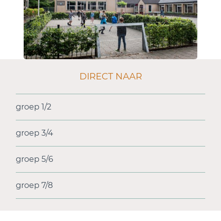
DIRECT NAAR
groep 1/2
groep 3/4
groep 5/6
groep 7/8