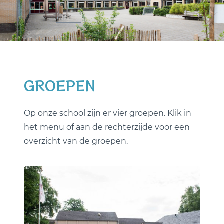
GROEPEN
Op onze school zijn er vier groepen. Klik in
het menu of aan de rechterzijde voor een
overzicht van de groepen.