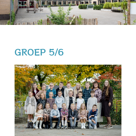
GROEP 5/6