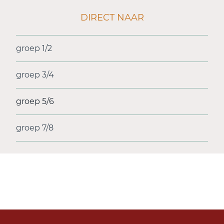
DIRECT NAAR
groep 1/2
groep 3/4
groep 5/6
groep 7/8