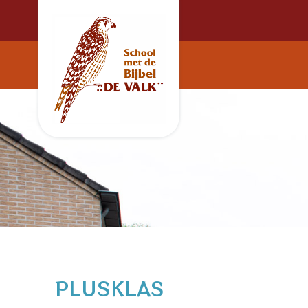
PLUSKLAS