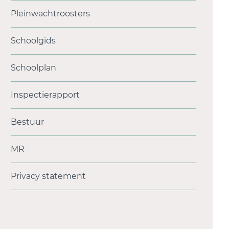
Pleinwachtroosters
Schoolgids
Schoolplan
Inspectierapport
Bestuur
MR
Privacy statement