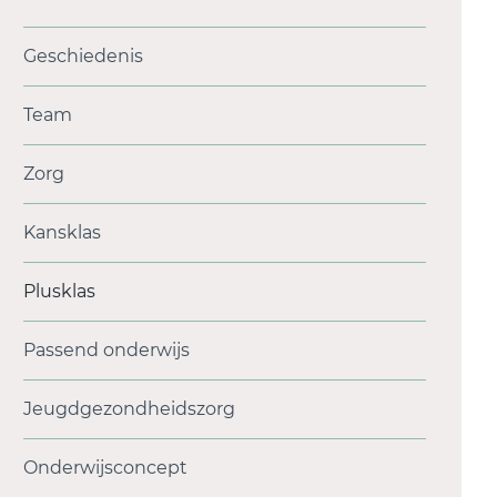
Geschiedenis
Team
Zorg
Kansklas
Plusklas
Passend onderwijs
Jeugdgezondheidszorg
Onderwijsconcept