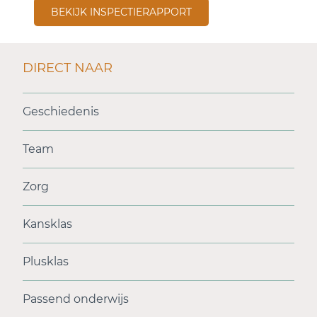
BEKIJK INSPECTIERAPPORT
DIRECT NAAR
Geschiedenis
Team
Zorg
Kansklas
Plusklas
Passend onderwijs