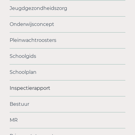
Jeugdgezondheidszorg
Onderwijsconcept
Pleinwachtroosters
Schoolgids
Schoolplan
Inspectierapport
Bestuur
MR