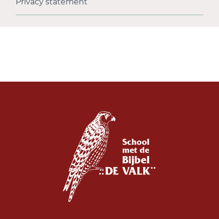
Privacy statement