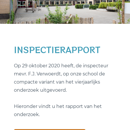
INSPECTIERAPPORT
Op 29 oktober 2020 heeft, de inspecteur
mevr. F.J. Verwoerdt, op onze school de
compacte variant van het vierjaarlijks
onderzoek uitgevoerd.
Hieronder vindt u het rapport van het
onderzoek.